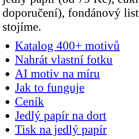
doporučení), fondánový list
stojíme.
Katalog 400+ motivů
Nahrát vlastní fotku
AI motiv na míru
Jak to funguje
Ceník
Jedlý papír na dort
Tisk na jedlý papír