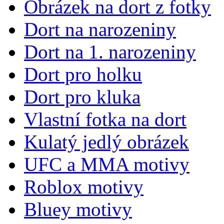
Obrázek na dort z fotky
Dort na narozeniny
Dort na 1. narozeniny
Dort pro holku
Dort pro kluka
Vlastní fotka na dort
Kulatý jedlý obrázek
UFC a MMA motivy
Roblox motivy
Bluey motivy