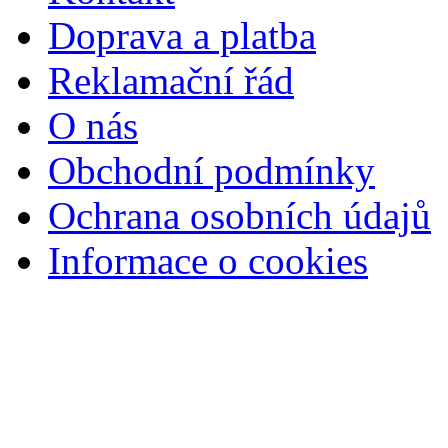
Doprava a platba
Reklamační řád
O nás
Obchodní podmínky
Ochrana osobních údajů
Informace o cookies