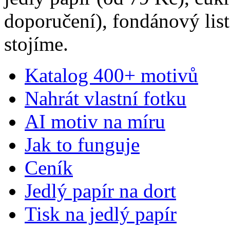
doporučení), fondánový list
stojíme.
Katalog 400+ motivů
Nahrát vlastní fotku
AI motiv na míru
Jak to funguje
Ceník
Jedlý papír na dort
Tisk na jedlý papír