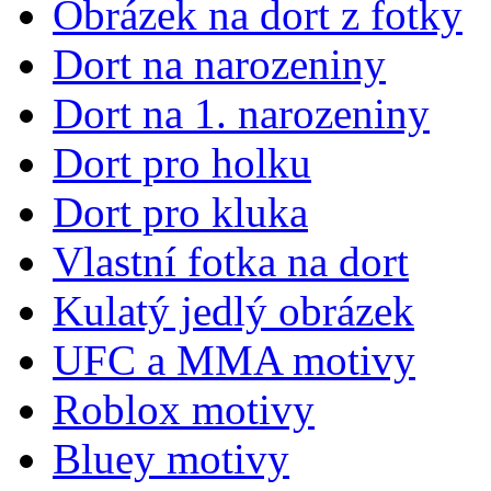
Obrázek na dort z fotky
Dort na narozeniny
Dort na 1. narozeniny
Dort pro holku
Dort pro kluka
Vlastní fotka na dort
Kulatý jedlý obrázek
UFC a MMA motivy
Roblox motivy
Bluey motivy