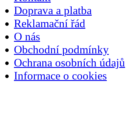
Doprava a platba
Reklamační řád
O nás
Obchodní podmínky
Ochrana osobních údajů
Informace o cookies