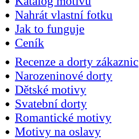
Katalog motivů
Nahrát vlastní fotku
Jak to funguje
Ceník
Recenze a dorty zákaznic
Narozeninové dorty
Dětské motivy
Svatební dorty
Romantické motivy
Motivy na oslavy