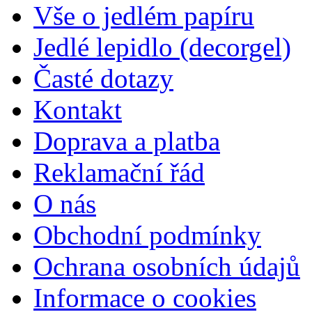
Vše o jedlém papíru
Jedlé lepidlo (decorgel)
Časté dotazy
Kontakt
Doprava a platba
Reklamační řád
O nás
Obchodní podmínky
Ochrana osobních údajů
Informace o cookies