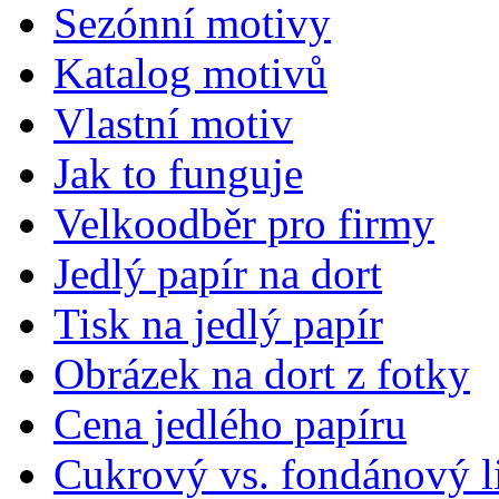
Sezónní motivy
Katalog motivů
Vlastní motiv
Jak to funguje
Velkoodběr pro firmy
Jedlý papír na dort
Tisk na jedlý papír
Obrázek na dort z fotky
Cena jedlého papíru
Cukrový vs. fondánový li