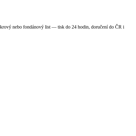
krový nebo fondánový list — tisk do 24 hodin, doručení do ČR i