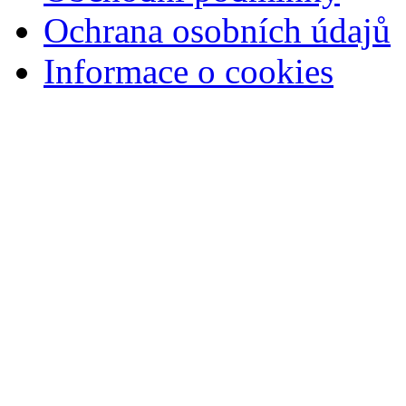
Ochrana osobních údajů
Informace o cookies