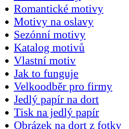
Romantické motivy
Motivy na oslavy
Sezónní motivy
Katalog motivů
Vlastní motiv
Jak to funguje
Velkoodběr pro firmy
Jedlý papír na dort
Tisk na jedlý papír
Obrázek na dort z fotky