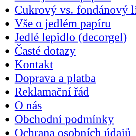
Cukrový vs. fondánový li
Vše o jedlém papíru
Jedlé lepidlo (decorgel)
Časté dotazy
Kontakt
Doprava a platba
Reklamační řád
O nás
Obchodní podmínky
Ochrana osobních údajů