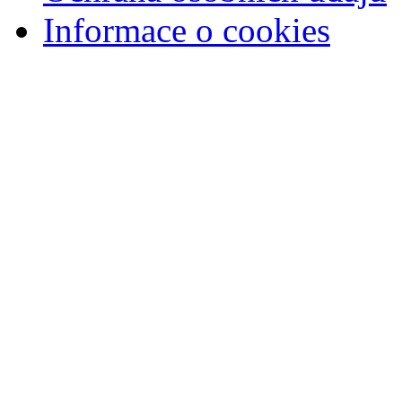
Informace o cookies