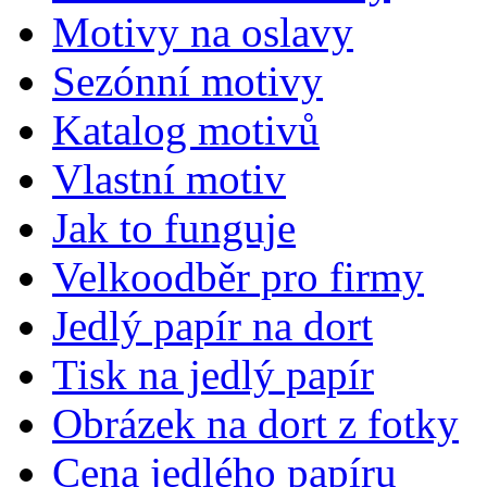
Motivy na oslavy
Sezónní motivy
Katalog motivů
Vlastní motiv
Jak to funguje
Velkoodběr pro firmy
Jedlý papír na dort
Tisk na jedlý papír
Obrázek na dort z fotky
Cena jedlého papíru