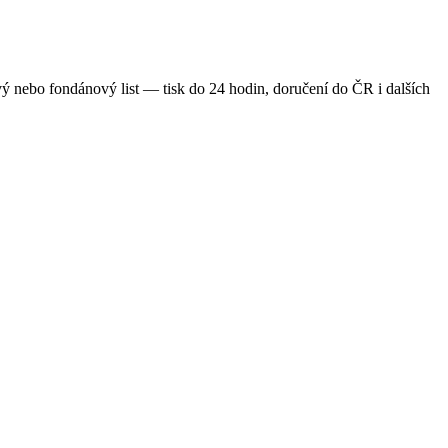
vý nebo fondánový list — tisk do 24 hodin, doručení do ČR i dalších