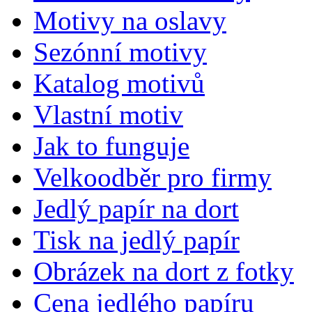
Motivy na oslavy
Sezónní motivy
Katalog motivů
Vlastní motiv
Jak to funguje
Velkoodběr pro firmy
Jedlý papír na dort
Tisk na jedlý papír
Obrázek na dort z fotky
Cena jedlého papíru