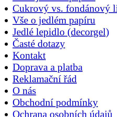
Cukrový vs. fondánový li
Vše o jedlém papíru
Jedlé lepidlo (decorgel)
Časté dotazy
Kontakt
Doprava a platba
Reklamační řád
O nás
Obchodní podmínky
Ochrana osobních údajů