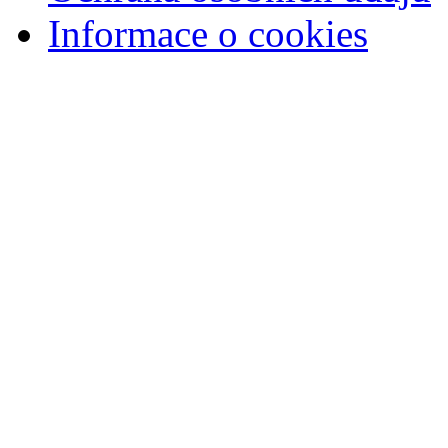
Informace o cookies